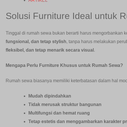
ARTIKEL
Solusi Furniture Ideal untuk 
Tinggal di rumah sewa bukan berarti harus mengorbankan k
fungsional, dan tetap stylish
, tanpa harus melakukan per
fleksibel, dan tetap menarik secara visual
.
Mengapa Perlu Furniture Khusus untuk Rumah Sewa?
Rumah sewa biasanya memiliki keterbatasan dalam hal modifi
Mudah dipindahkan
Tidak merusak struktur bangunan
Multifungsi dan hemat ruang
Tetap estetis dan menggambarkan karakter pr