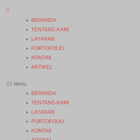
BERANDA
TENTANG KAMI
LAYANAN
PORTOFOLIO
KONTAK
ARTIKEL
Menu
BERANDA
TENTANG KAMI
LAYANAN
PORTOFOLIO
KONTAK