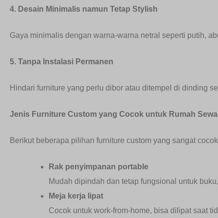
4. Desain Minimalis namun Tetap Stylish
Gaya minimalis dengan warna-warna netral seperti putih, ab
5. Tanpa Instalasi Permanen
Hindari furniture yang perlu dibor atau ditempel di dinding s
Jenis Furniture Custom yang Cocok untuk Rumah Sewa
Berikut beberapa pilihan furniture custom yang sangat coco
Rak penyimpanan portable
Mudah dipindah dan tetap fungsional untuk buku,
Meja kerja lipat
Cocok untuk work-from-home, bisa dilipat saat t